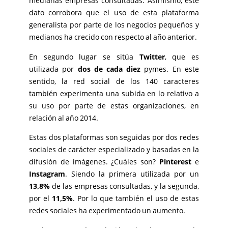
medianas empresas consultadas. Asimismo, este
dato corrobora que el uso de esta plataforma
generalista por parte de los negocios pequeños y
medianos ha crecido con respecto al año anterior.
En segundo lugar se sitúa
Twitter
, que es
utilizada por
dos de cada diez
pymes. En este
sentido, la red social de los 140 caracteres
también experimenta una subida en lo relativo a
su uso por parte de estas organizaciones, en
relación al año 2014.
Estas dos plataformas son seguidas por dos redes
sociales de carácter especializado y basadas en la
difusión de imágenes. ¿Cuáles son?
Pinterest
e
Instagram
. Siendo la primera utilizada por un
13,8%
de las empresas consultadas, y la segunda,
por el
11,5%
. Por lo que también el uso de estas
redes sociales ha experimentado un aumento.