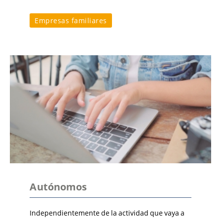
Empresas familiares
Autónomos
Independientemente de la actividad que vaya a