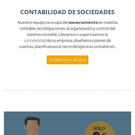
CONTABILIDAD DE SOCIEDADES
Nuestro equipo se ocupa del
asesoramiento
en materia
contable, las obligaciones, la organización y control del
sistema contable. Llevamos o supervisamos la
contabilidad
de su empresa, diseñamos planes de
cuentas, planificamos el cierre del ejercicio contable etc.
Infórmese ahora