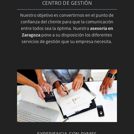
CENTRO DE GESTIÓN
Nuestro objetivo es convertirnos en el punto de
confianza del cliente para que la comunicación
entre todos sea la óptima. Nuestra
asesoría en
Zaragoza
pone a su disposición los diferentes
servicios de gestión que su empresa necesita.
EXPERIENCIA CON PYMES