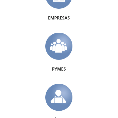
EMPRESAS
PYMES