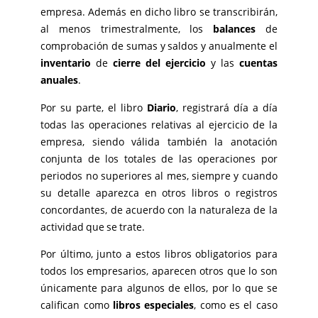
empresa. Además en dicho libro se transcribirán,
al menos trimestralmente, los
balances
de
comprobación de sumas y saldos y anualmente el
inventario
de
cierre del ejercicio
y las
cuentas
anuales
.
Por su parte, el libro
Diario
, registrará día a día
todas las operaciones relativas al ejercicio de la
empresa, siendo válida también la anotación
conjunta de los totales de las operaciones por
periodos no superiores al mes, siempre y cuando
su detalle aparezca en otros libros o registros
concordantes, de acuerdo con la naturaleza de la
actividad que se trate.
Por último, junto a estos libros obligatorios para
todos los empresarios, aparecen otros que lo son
únicamente para algunos de ellos, por lo que se
califican como
libros especiales
, como es el caso