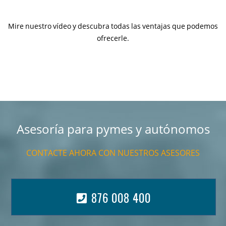
Mire nuestro vídeo y descubra todas las ventajas que podemos
ofrecerle.
Asesoría para pymes y autónomos
CONTACTE AHORA CON NUESTROS ASESORES
876 008 400