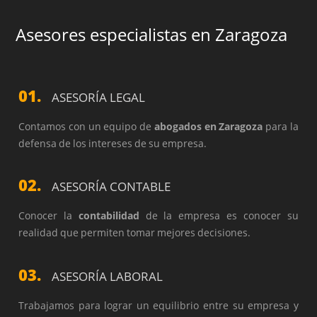
Asesores especialistas en Zaragoza
01.
ASESORÍA LEGAL
Contamos con un equipo de
a
bogados en Zaragoza
para la
defensa de los intereses de su empresa.
02.
ASESORÍA CONTABLE
Conocer la
contabilidad
de la empresa es conocer su
realidad que permiten tomar mejores decisiones.
03.
ASESORÍA LABORAL
Trabajamos para lograr un equilibrio entre su empresa y