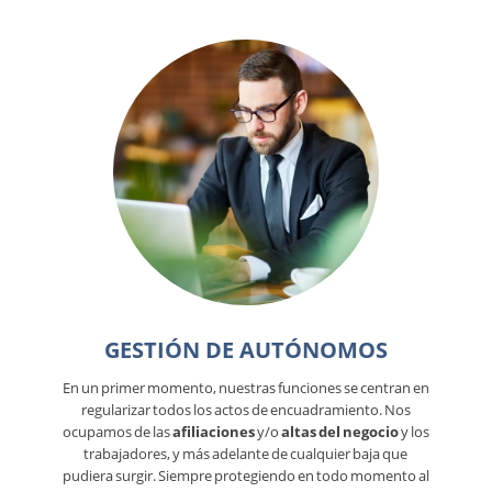
GESTIÓN DE AUTÓNOMOS
En un primer momento, nuestras funciones se centran en
regularizar todos los actos de encuadramiento. Nos
ocupamos de las
afiliaciones
y/o
altas del negocio
y los
trabajadores, y más adelante de cualquier baja que
pudiera surgir. Siempre protegiendo en todo momento al