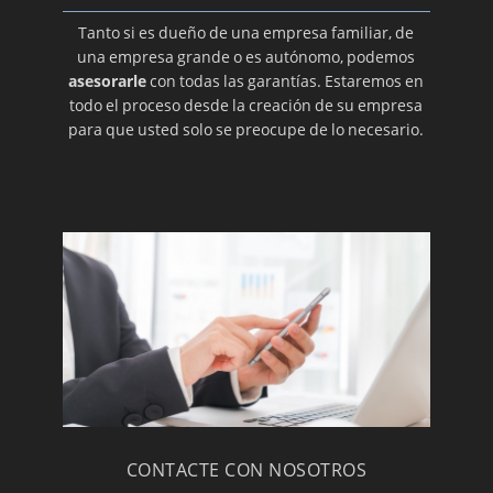
Tanto si es dueño de una empresa familiar, de
una empresa grande o es autónomo, podemos
asesorarle
con todas las garantías. Estaremos en
todo el proceso desde la creación de su empresa
para que usted solo se preocupe de lo necesario.
CONTACTE CON NOSOTROS