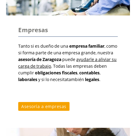
Empresas
Tanto si es dueño de una
empresa familiar
, como
si forma parte de una empresa grande, nuestra
asesoría de Zaragoza
puede
ayudarle a aliviar su
carga de trabajo
. Todas las empresas deben
cumplir
obligaciones fiscales
,
contables
,
laborales
y si lo necesitatambién
legales
.
Asesoría a empresas