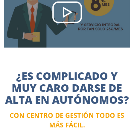
¿ES COMPLICADO Y
MUY CARO DARSE DE
ALTA EN AUTÓNOMOS?
CON CENTRO DE GESTIÓN TODO ES
MÁS FÁCIL.