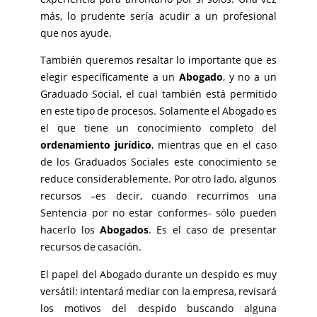
más, lo prudente sería acudir a un profesional
que nos ayude.
También queremos resaltar lo importante que es
elegir específicamente a un
Abogado
, y no a un
Graduado Social, el cual también está permitido
en este tipo de procesos. Solamente el Abogado es
el que tiene un conocimiento completo del
ordenamiento jurídico
, mientras que en el caso
de los Graduados Sociales este conocimiento se
reduce considerablemente. Por otro lado, algunos
recursos –es decir, cuando recurrimos una
Sentencia por no estar conformes- sólo pueden
hacerlo los
Abogados
. Es el caso de presentar
recursos de casación.
El papel del Abogado durante un despido es muy
versátil: intentará mediar con la empresa, revisará
los motivos del despido buscando alguna