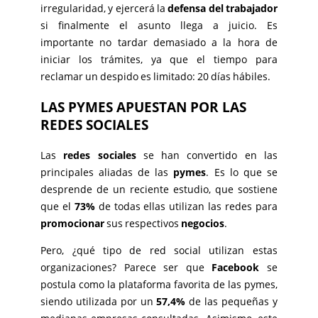
irregularidad, y ejercerá la
defensa del trabajador
si finalmente el asunto llega a juicio. Es
importante no tardar demasiado a la hora de
iniciar los trámites, ya que el tiempo para
reclamar un despido es limitado: 20 días hábiles.
LAS PYMES APUESTAN POR LAS
REDES SOCIALES
Las
redes sociales
se han convertido en las
principales aliadas de las
pymes
. Es lo que se
desprende de un reciente estudio, que sostiene
que el
73%
de todas ellas utilizan las redes para
promocionar
sus respectivos
negocios
.
Pero, ¿qué tipo de red social utilizan estas
organizaciones? Parece ser que
Facebook
se
postula como la plataforma favorita de las pymes,
siendo utilizada por un
57,4%
de las pequeñas y