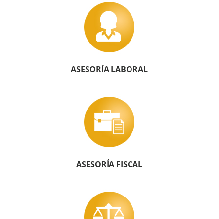
ASESORÍA LABORAL
ASESORÍA FISCAL