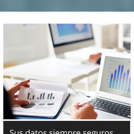
Sus datos siempre seguros