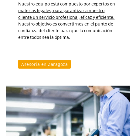
Nuestro equipo está compuesto por
expertos en
materias legales, para garantizar a nuestro
cliente un servicio profesional, eficaz y eficiente.
Nuestro objetivo es convertirnos en el punto de
confianza del cliente para que la comunicación
entre todos sea la óptima.
Asesoría en Zaragoza