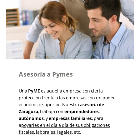
Asesoría a Pymes
Una
PyME
es aquella empresa con cierta
protección frente a las empresas con un poder
económico superior. Nuestra
asesoría de
Zaragoza
, trabaja con
emprendedores
,
autónomos
, y
empresas familiares
, para
a
poyarles en el día a día de sus obligaciones
fiscales, laborales, legales
, etc.