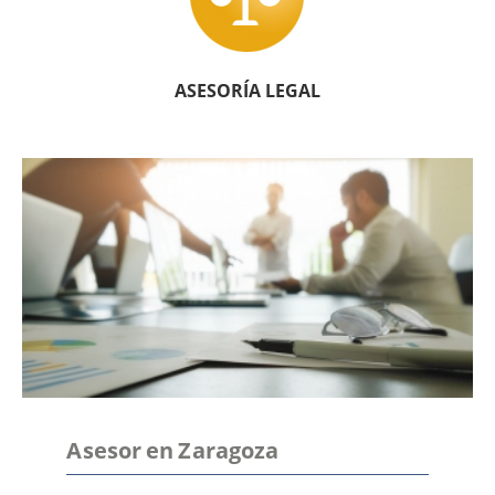
ASESORÍA LEGAL
Asesor en Zaragoza