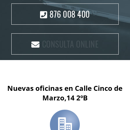
876 008 400
CONSULTA ONLINE
Nuevas oficinas en Calle Cinco de
Marzo,14 2ºB