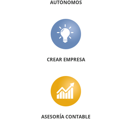
AUTÓNOMOS
CREAR EMPRESA
ASESORÍA CONTABLE