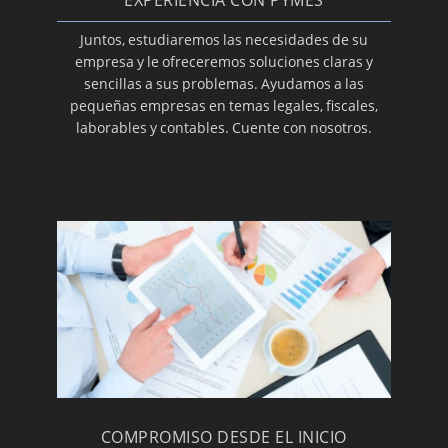
Juntos, estudiaremos las necesidades de su
empresa y le ofreceremos soluciones claras y
sencillas a sus problemas. Ayudamos a las
pequeñas empresas en temas legales, fiscales,
laborables y contables. Cuente con nosotros.
COMPROMISO DESDE EL INICIO