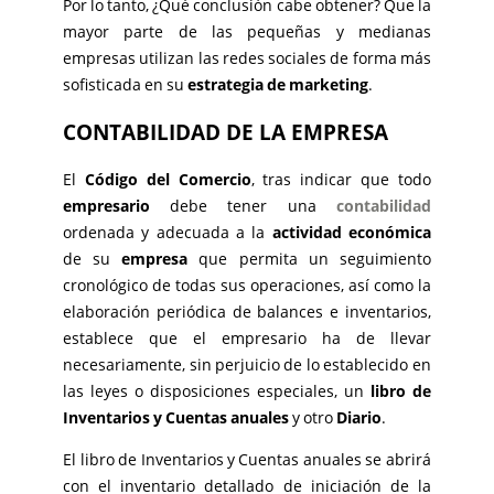
Por lo tanto, ¿Qué conclusión cabe obtener? Que la
mayor parte de las pequeñas y medianas
empresas utilizan las redes sociales de forma más
sofisticada en su
estrategia de marketing
.
CONTABILIDAD DE LA EMPRESA
El
Código del Comercio
, tras indicar que todo
empresario
debe tener una
contabilidad
ordenada y adecuada a la
actividad económica
de su
empresa
que permita un seguimiento
cronológico de todas sus operaciones, así como la
elaboración periódica de balances e inventarios,
establece que el empresario ha de llevar
necesariamente, sin perjuicio de lo establecido en
las leyes o disposiciones especiales, un
libro de
Inventarios y Cuentas anuales
y otro
Diario
.
El libro de Inventarios y Cuentas anuales se abrirá
con el inventario detallado de iniciación de la