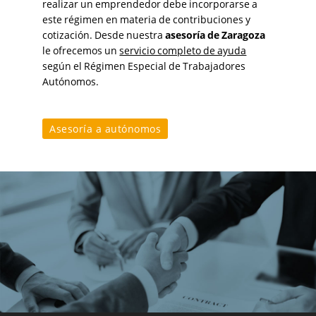
realizar un emprendedor debe incorporarse a
este régimen en materia de contribuciones y
cotización. Desde nuestra
asesoría de Zaragoza
le ofrecemos un
servicio completo de ayuda
según el Régimen Especial de Trabajadores
Autónomos.
Asesoría a autónomos