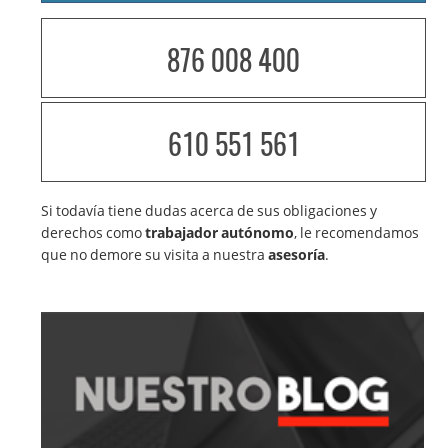
876 008 400
610 551 561
Si todavía tiene dudas acerca de sus obligaciones y
derechos como
trabajador autónomo
, le recomendamos
que no demore su visita a nuestra
asesoría
.