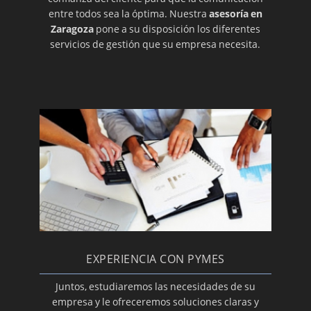
entre todos sea la óptima. Nuestra
asesoría en
Zaragoza
pone a su disposición los diferentes
servicios de gestión que su empresa necesita.
EXPERIENCIA CON PYMES
Juntos, estudiaremos las necesidades de su
empresa y le ofreceremos soluciones claras y