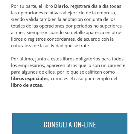
Por su parte, el libro
Diario
, registrará día a día todas
las operaciones relativas al ejercicio de la empresa,
siendo válida también la anotación conjunta de los
totales de las operaciones por periodos no superiores
al mes, siempre y cuando su detalle aparezca en otros
libros o registros concordantes, de acuerdo con la
naturaleza de la actividad que se trate.
Por último, junto a estos libros obligatorios para todos
los empresarios, aparecen otros que lo son únicamente
para algunos de ellos, por lo que se califican como
libros especiales
, como es el caso por ejemplo del
libro de actas
.
CONSULTA ON-LINE