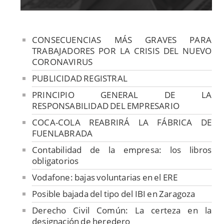
CONSECUENCIAS MÁS GRAVES PARA
TRABAJADORES POR LA CRISIS DEL NUEVO
CORONAVIRUS
PUBLICIDAD REGISTRAL
PRINCIPIO GENERAL DE LA
RESPONSABILIDAD DEL EMPRESARIO
COCA-COLA REABRIRÁ LA FÁBRICA DE
FUENLABRADA
Contabilidad de la empresa: los libros
obligatorios
Vodafone: bajas voluntarias en el ERE
Posible bajada del tipo del IBI en Zaragoza
Derecho Civil Común: La certeza en la
designación de heredero