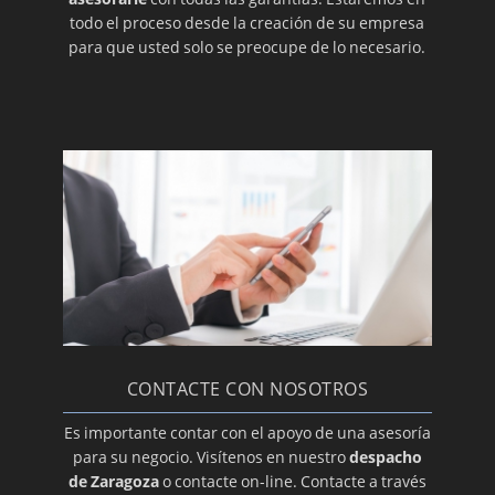
todo el proceso desde la creación de su empresa
para que usted solo se preocupe de lo necesario.
CONTACTE CON NOSOTROS
Es importante contar con el apoyo de una asesoría
para su negocio. Visítenos en nuestro
despacho
de Zaragoza
o contacte on-line. Contacte a través