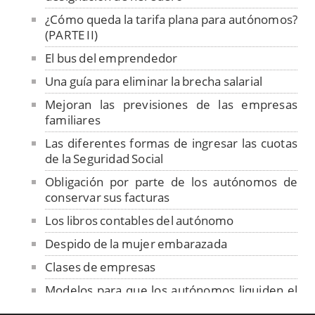
¿Cómo queda la tarifa plana para autónomos?
(PARTE II)
El bus del emprendedor
Una guía para eliminar la brecha salarial
Mejoran las previsiones de las empresas
familiares
Las diferentes formas de ingresar las cuotas
de la Seguridad Social
Obligación por parte de los autónomos de
conservar sus facturas
Los libros contables del autónomo
Despido de la mujer embarazada
Clases de empresas
Modelos para que los autónomos liquiden el
IVA