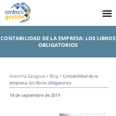
CONTABILIDAD DE LA EMPRESA: LOS LIBROS
OBLIGATORIOS
Asesoría Zaragoza
>
Blog
> Contabilidad de la
empresa: los libros obligatorios
18 de septiembre de 2019