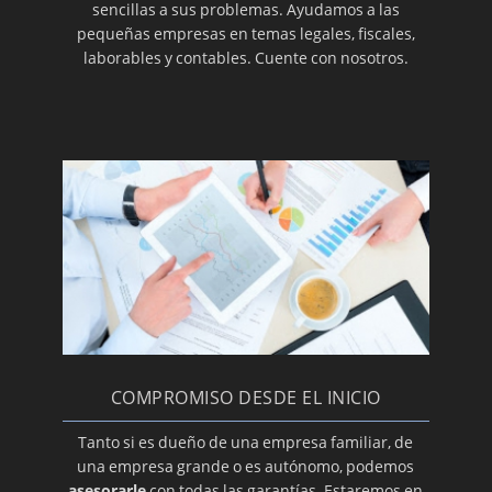
sencillas a sus problemas. Ayudamos a las
pequeñas empresas en temas legales, fiscales,
laborables y contables. Cuente con nosotros.
COMPROMISO DESDE EL INICIO
Tanto si es dueño de una empresa familiar, de
una empresa grande o es autónomo, podemos
asesorarle
con todas las garantías. Estaremos en