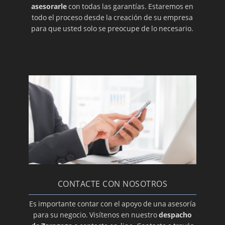
asesorarle
con todas las garantías. Estaremos en
todo el proceso desde la creación de su empresa
para que usted solo se preocupe de lo necesario.
CONTACTE CON NOSOTROS
Es importante contar con el apoyo de una asesoría
para su negocio. Visítenos en nuestro
despacho