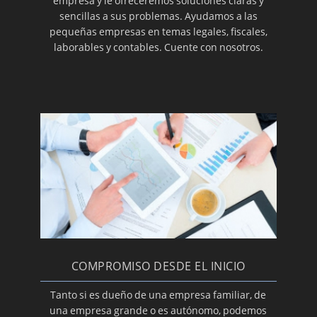
empresa y le ofreceremos soluciones claras y
sencillas a sus problemas. Ayudamos a las
pequeñas empresas en temas legales, fiscales,
laborables y contables. Cuente con nosotros.
COMPROMISO DESDE EL INICIO
Tanto si es dueño de una empresa familiar, de
una empresa grande o es autónomo, podemos