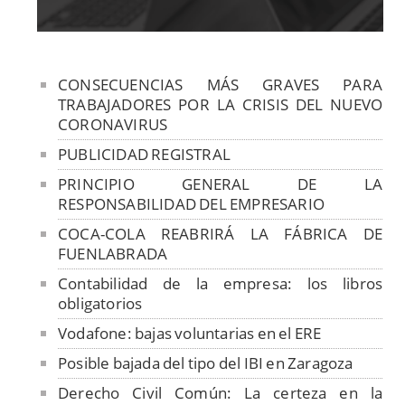
CONSECUENCIAS MÁS GRAVES PARA
TRABAJADORES POR LA CRISIS DEL NUEVO
CORONAVIRUS
PUBLICIDAD REGISTRAL
PRINCIPIO GENERAL DE LA
RESPONSABILIDAD DEL EMPRESARIO
COCA-COLA REABRIRÁ LA FÁBRICA DE
FUENLABRADA
Contabilidad de la empresa: los libros
obligatorios
Vodafone: bajas voluntarias en el ERE
Posible bajada del tipo del IBI en Zaragoza
Derecho Civil Común: La certeza en la