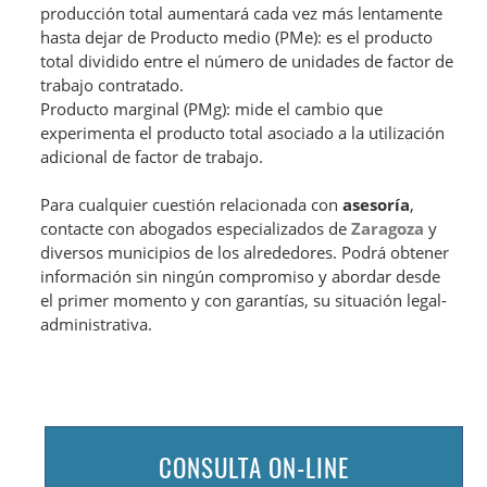
producción total aumentará cada vez más lentamente
hasta dejar de Producto medio (PMe): es el producto
total dividido entre el número de unidades de factor de
trabajo contratado.
Producto marginal (PMg): mide el cambio que
experimenta el producto total asociado a la utilización
adicional de factor de trabajo.
Para cualquier cuestión relacionada con
asesoría
,
contacte con abogados especializados de
Zaragoza
y
diversos municipios de los alrededores. Podrá obtener
información sin ningún compromiso y abordar desde
el primer momento y con garantías, su situación legal-
administrativa.
CONSULTA ON-LINE