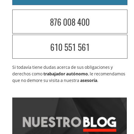
876 008 400
610 551 561
Si todavía tiene dudas acerca de sus obligaciones y
derechos como
trabajador autónomo
, le recomendamos
que no demore su visita a nuestra
asesoría
.