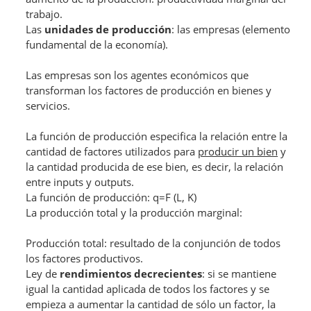
trabajo.
Las
unidades de producción
: las empresas (elemento
fundamental de la economía).
Las empresas son los agentes económicos que
transforman los factores de producción en bienes y
servicios.
La función de producción especifica la relación entre la
cantidad de factores utilizados para
producir un bien
y
la cantidad producida de ese bien, es decir, la relación
entre inputs y outputs.
La función de producción: q=F (L, K)
La producción total y la producción marginal:
Producción total: resultado de la conjunción de todos
los factores productivos.
Ley de
rendimientos decrecientes
: si se mantiene
igual la cantidad aplicada de todos los factores y se
empieza a aumentar la cantidad de sólo un factor, la