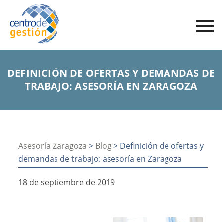
DEFINICIÓN DE OFERTAS Y DEMANDAS DE
TRABAJO: ASESORÍA EN ZARAGOZA
Asesoría Zaragoza
>
Blog
> Definición de ofertas y
demandas de trabajo: asesoría en Zaragoza
18 de septiembre de 2019