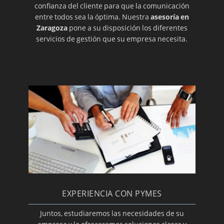
confianza del cliente para que la comunicación
entre todos sea la óptima. Nuestra
asesoría en
Zaragoza
pone a su disposición los diferentes
servicios de gestión que su empresa necesita.
EXPERIENCIA CON PYMES
Juntos, estudiaremos las necesidades de su