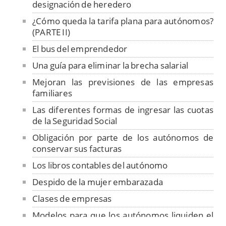
designación de heredero
¿Cómo queda la tarifa plana para autónomos?
(PARTE II)
El bus del emprendedor
Una guía para eliminar la brecha salarial
Mejoran las previsiones de las empresas
familiares
Las diferentes formas de ingresar las cuotas
de la Seguridad Social
Obligación por parte de los autónomos de
conservar sus facturas
Los libros contables del autónomo
Despido de la mujer embarazada
Clases de empresas
Modelos para que los autónomos liquiden el